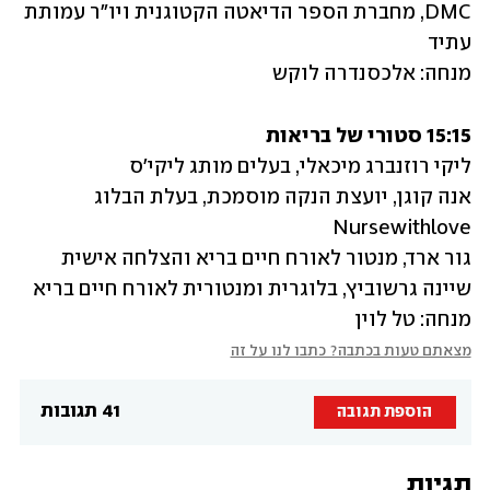
DMC, מחברת הספר הדיאטה הקטוגנית ויו"ר עמותת 
מנחה: אלכסנדרה לוקש
15:15 סטורי של בריאות
אנה קוגן, יועצת הנקה מוסמכת, בעלת הבלוג 
מנחה: טל לוין
מצאתם טעות בכתבה? כתבו לנו על זה
41 תגובות
הוספת תגובה
תגיות