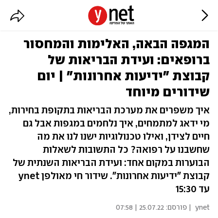
המגפה הבאה, האלימות והמחסור
ברופאים: ועידת הבריאות של
קבוצת "ידיעות אחרונות" | יום
שידורים מיוחד
איך משפרים את מערכת הבריאות בתקופת בחירות,
מי ידאג למתמחים, איך נלחמים במגפות אבל גם
חיים לצידן, ואילו טכנולוגיות ישנו לנו את מה
שחשבנו על רפואה? כל התשובות לשאלות
הבוערות במקום אחד: ועידת הבריאות השנתית של
קבוצת "ידיעות אחרונות". שידור חי מאולפן ynet
עד 15:30
ynet
| פורסם:
25.07.22 | 07:58