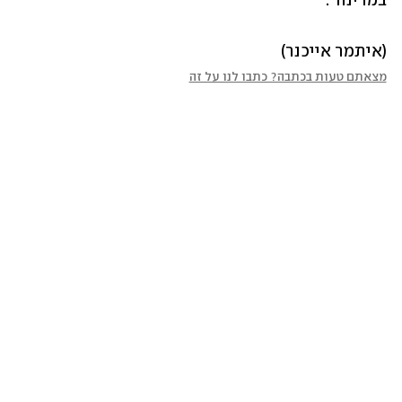
במדינה".
(איתמר אייכנר)
מצאתם טעות בכתבה? כתבו לנו על זה