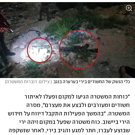
כלי הנשק של החשודים בירי בערערה בנגב
(
 צילום: דוברות המשטרה
)
"כוחות המשטרה הגיעו למקום ופעלו לאיתור 
חשודים ומעורבים ולבצע את מעצרם", מסרה 
המשטרה. "בהמשך הפעילות התקבל דיווח על חידוש 
הירי ביישוב. כוח משטרה שפעל במקום זיהה ירי 
שבוצע לעברו, חתר למגע והגיב בירי, לאחר שנשקפה 