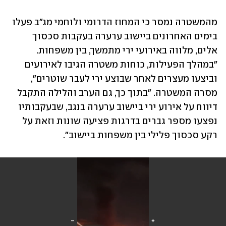
מהמשטרה נמסר כי המחוז הדרומי ולוחמי מג"ב פעלו 
בימים האחרונים ביישוב ערערה בעקבות סכסוך 
אלים, מלווה באירועי ירי מתמשך, בין משפחות. 
"במהלך הפעילות, כוחות משטרה הגיבו לאירועים 
וביצעו מעצרים לאחר שבוצע ירי לעבר שוטרים", 
מסרה המשטרה. "בתוך כך, גם הערב והלילה התקבל 
דיווח על אירוע ירי ביישוב ערערה בנגב, שבעקבותיו 
נפצעו מספר גברים בדרגות פציעה שונות וזאת על 
רקע סכסוך פלילי בין משפחות ביישוב". 