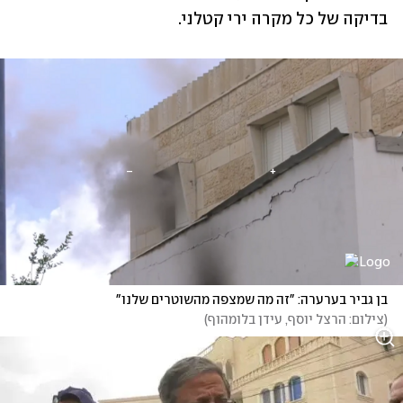
בדיקה של כל מקרה ירי קטלני.
בן גביר בערערה: "זה מה שמצפה מהשוטרים שלנו"
(
צילום: הרצל יוסף, עידן בלומהוף
)