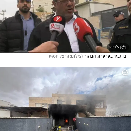
גלריה
בן גביר בערערה, הבוקר
(
צילום: הרצל יוסף
)