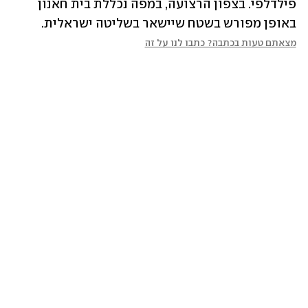
פילדלפי. בצפון הרצועה, במפה נכללת בית חאנון 
באופן מפורש בשטח שיישאר בשליטה ישראלית.
מצאתם טעות בכתבה? כתבו לנו על זה