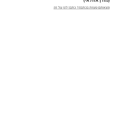
(מורן אזולאי)
מצאתם טעות בכתבה? כתבו לנו על זה