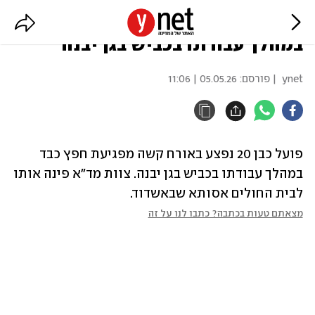
פועל נפצע קשה מפגיעת חפץ כבד
במהלך עבודתו בכביש בגן יבנה
ynet
| פורסם:
05.05.26 | 11:06
פועל כבן 20 נפצע באורח קשה מפגיעת חפץ כבד 
במהלך עבודתו בכביש בגן יבנה. צוות מד"א פינה אותו 
לבית החולים אסותא שבאשדוד. 
מצאתם טעות בכתבה? כתבו לנו על זה