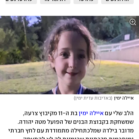
איילה ימין
(
באדיבות עדית ימין
)
הלב שלי עם 
איילה ימין
 בת ה-11 מקיבוץ צרעה, 
שמשחקת בקבוצת הבנים של הפועל מטה יהודה. 
מדובר בילדה שמלכתחילה מתמודדת עם לחץ חברתי 