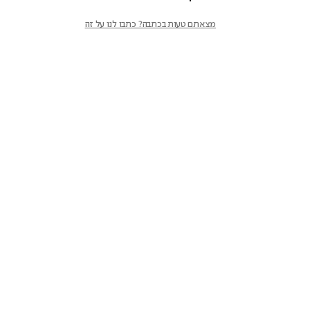
מצאתם טעות בכתבה? כתבו לנו על זה