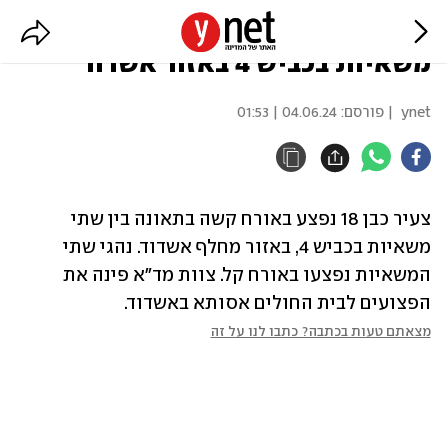
צעיר נפצע קשה בתאונה בין שתי
משאיות בכביש 4 באזור אשדוד
ynet
| פורסם:
04.06.24 | 01:53
צעיר כבן 18 נפצע באורח קשה בתאונה בין שתי 
משאיות בכביש 4, באזור מחלף אשדוד. נהגי שתי 
המשאיות נפצעו באורח קל. צוות מד"א פינה את 
הפצועים לבית החולים אסותא באשדוד.
מצאתם טעות בכתבה? כתבו לנו על זה