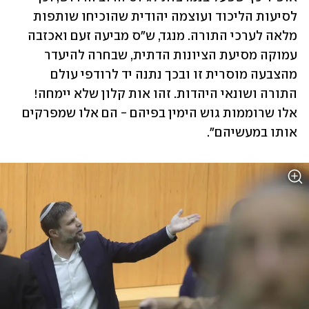
לסיעות הליכוד ועוצמה יהודית שהוכיחו שותפות 
מלאה לערכי התורה. מנגד, ש"ס מביעה זעם ואכזבה 
עמוקה מסיעת הציונות הדתית, שבחרה להיעדר 
מהצבעה מוסרית זו ובכך נתנה יד לרודפי עולם 
התורה ושונאי היהדות. זהו אות קלון שלא יימחה! 
אלו שרוממות גוש הימין בפיהם - הם אלו שמפרקים 
אותו במעשיהם".