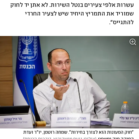
עשרות אלפי צעירים בנטל השירות. לא אתן יד לחוק 
שמוריד את התמריץ היחיד שיש לצעיר החרדי 
להתגייס".
"חוק המעונות הוא לצורך בחירות". שמחה רוטמן, יו"ר ועדת 