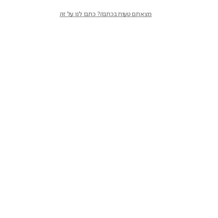
מצאתם טעות בכתבה? כתבו לנו על זה