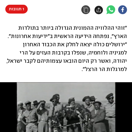
1 תגובות
"זוהי ההלוויה ההמונית הגדולה ביותר בתולדות 
הארץ", נפתחה הידיעה הראשית ב"ידיעות אחרונות". 
"ירושלים כולה יצאה לחלק את הכבוד האחרון 
למגיניה ולוחמיה, שנפלו בקרבות העזים על הרי 
יהודה, ואשר רק היום הובאו עצמותיהם לקבר ישראל, 
למרגלות הר הרצל".