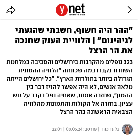
"ההר היה חשוף, חשבתי שהגעתי
לגיהינום" | הלוויית הענק שחנכה
את הר הרצל
323 נופלים מהקרבות בירושלים והסביבה במלחמת
השחרור נקברו במה שכונתה "הלוויה ההמונית
הגדולה ביותר בתולדות הארץ". "כל ירושלים הייתה
מלאה אנשים, לא היה אפשר להזיז דבר בין
ההמון", שחזרה אסתר, שאחיה נפל בקרב על גוש
עציון. בחזרה אל הקולות והתמונות מהלוויה
הצבאית הראשונה בהר הרצל
גלעד כהן
| פורסם:
09.05.24 | 22:01