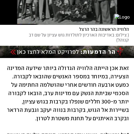
הלוויה הראשונה בהר הרצל
(
 צילום: באדיבות הארכיון לתולדות גוש עציון על שם דב 
קנוהל
)
זאת אכן הייתה הלוויה הגדולה ביותר שידעה המדינה 
הצעירה, במיוחד במספר האנשים שהובאו לקבורה. 
כמעט ארבעה חודשים אחרי שהושלמה החתימה על 
הסכמי שביתת הנשק עם מדינות ערב, הובאו לקבורה 
יותר מ-300 חללים שנפלו בקרבות בגוש עציון, 
בשיירות אל הגוש, בקרבות בנווה יעקב וגבעת הרדאר 
ובקרב האיתנים על תחנת משטרת לטרון.