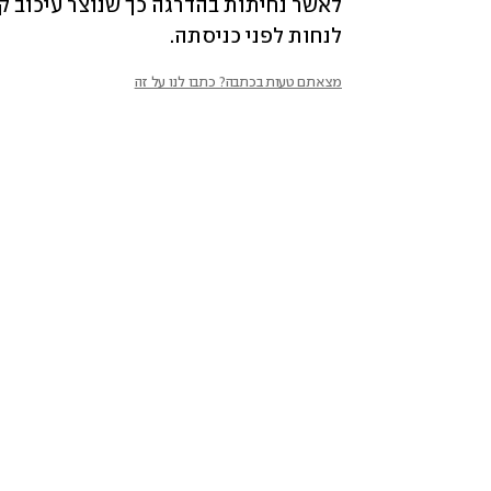
לנחות לפני כניסתה.
מצאתם טעות בכתבה? כתבו לנו על זה