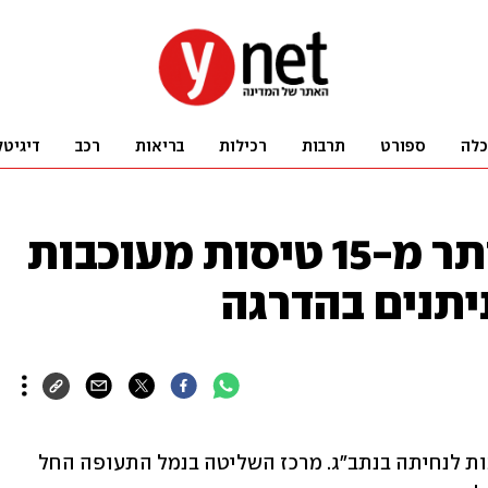
כלה
ספורט
תרבות
רכילות
בריאות
רכב
דיגיטל
בשל מזג האוויר: יותר מ-15 טיסות מעוכבות
יתנים בהדרגה
בשל מזג האוויר יותר מ-15 טיסות מעוכבות לנחיתה בנתב"ג. מרכז השליטה בנמל התעופה החל 