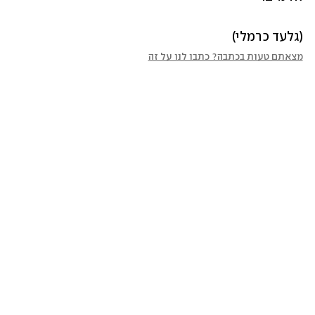
(גלעד כרמלי)
מצאתם טעות בכתבה? כתבו לנו על זה