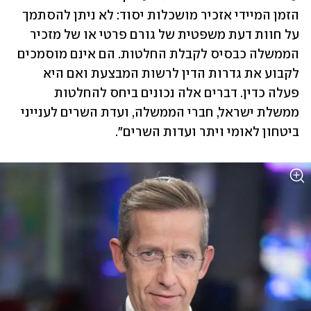
הזמן המיידי אזכיר מושכלות יסוד: לא ניתן להסתמך 
על חוות דעת משפטית של גורם פרטי או של מזכיר 
הממשלה כבסיס לקבלת החלטות. הם אינם מוסמכים 
לקבוע את גדרות הדין לרשות המבצעת ואם היא 
פעלה כדין. דברים אלה נכונים ביחס להחלטות 
ממשלת ישראל, חברי הממשלה, ועדת השרים לענייני 
ביטחון לאומי ויתר ועדות השרים".