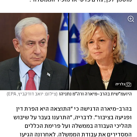
גלריה
היועמ"שית בהרב-מיארה ורה"מ נתניהו
(
צילום: יואב דודקביץ, EPA
)
בהרב-מיארה הדגישה כי "התוצאה היא הפרת דין 
ופגיעה בציבור". לדבריה, "התרענו בעבר על שיבוש 
תהליכי העבודה בממשלה ועל פרימת הכללים 
המסדירים את עבודת הממשלה. לאחרונה הגיעו 