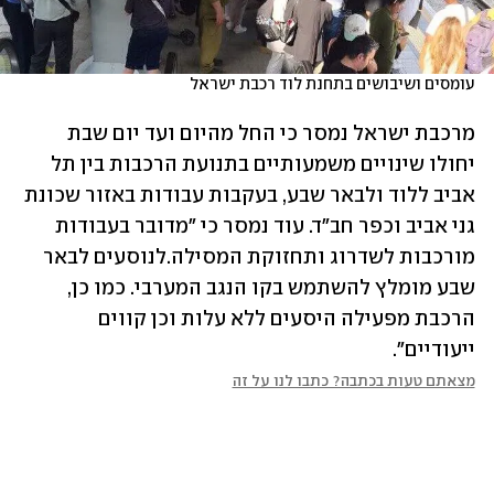
עומסים ושיבושים בתחנת לוד רכבת ישראל
מרכבת ישראל נמסר כי החל מהיום ועד יום שבת 
יחולו שינויים משמעותיים בתנועת הרכבות בין תל 
אביב ללוד ולבאר שבע, בעקבות עבודות באזור שכונת 
גני אביב וכפר חב"ד. עוד נמסר כי "מדובר בעבודות 
מורכבות לשדרוג ותחזוקת המסילה.לנוסעים לבאר 
שבע מומלץ להשתמש בקו הנגב המערבי. כמו כן, 
הרכבת מפעילה היסעים ללא עלות וכן קווים 
ייעודיים".
מצאתם טעות בכתבה? כתבו לנו על זה