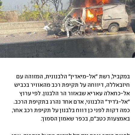
במקביל, רשת "אל-מיאדין" הלבנונית, המזוהה עם 
חיזבאללה, דיווחה על תקיפת רכב מהאוויר בכביש 
אל-כחאלה עאריא שבאזור הר הלבנון. לפי ערוץ 
"אל-ג'דיד" הלבנוני, אדם אחד נהרג בתקיפת הרכב. 
כמה דקות לפני כן דווח בלבנון על תקיפת רכב אחר, 
באמצעות כטב"ם, בכפר שאמון הסמוך. 