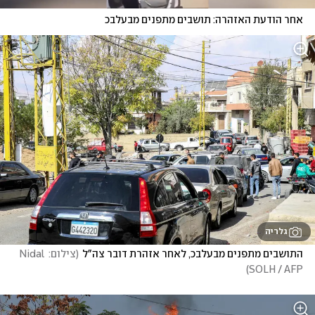
אחר הודעת האזהרה: תושבים מתפנים מבעלבכ
גלריה
התושבים מתפנים מבעלבכ, לאחר אזהרת דובר צה"ל
(
צילום: Nidal 
)
SOLH / AFP