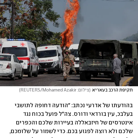
תקיפת הרכב בעאריא
(
צילום: REUTERS/Mohamed Azakir
)
בהודעתו של אדרעי נכתב: "הודעה דחופה לתושבי 
בעלבכ, עין בורדאי ודורס. צה"ל פועל בכוח נגד 
אינטרסים של חיזבאללה בעיירות שלכם והכפרים 
שלכם ולא רוצה לפגוע בכם. כדי לשמור על שלומכם, 