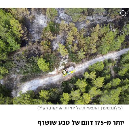
(
צילום: מערך התצפיות של יחידת הפיקוח, קק״ל
)
יותר מ-175 דונם של טבע שנשרף