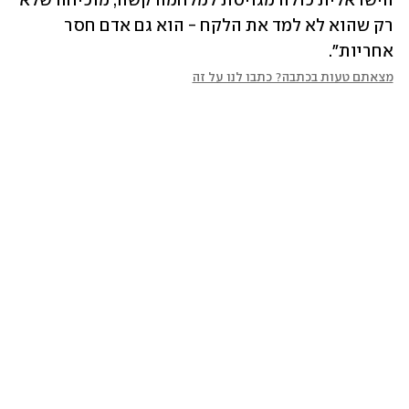
הישראלית כולה מגויסת למלחמה קשה, מוכיחה שלא 
רק שהוא לא למד את הלקח - הוא גם אדם חסר 
אחריות".
מצאתם טעות בכתבה? כתבו לנו על זה