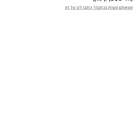
מצאתם טעות בכתבה? כתבו לנו על זה