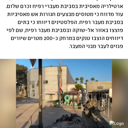
ארטילריה מאסיבית בסביבת מעברי רפיח וכרם שלום. 
עוד מדווח כי מטוסים מבצעים חגורות אש מאסיביות 
בסביבת מעבר רפיח. הפלסטינים דיווחו כי בתים 
פוצצו באזור אל-שוקה ובסביבת מעבר רפיח, שם לפי 
דיווחים הוצבו טנקים במרחק כ-200 מטרים שיורים 
פגזים לעבר מבני המעבר. 