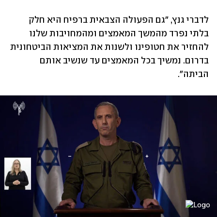
לדברי גנץ, "גם הפעולה הצבאית ברפיח היא חלק 
בלתי נפרד מהמשך המאמצים ומהמחויבות שלנו 
להחזיר את חטופינו ולשנות את המציאות הביטחונית 
בדרום. נמשיך בכל המאמצים עד שנשיב אותם 
הביתה".