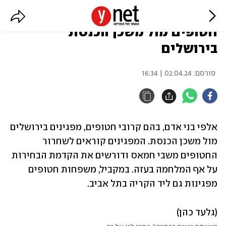
אלפים מפגינים לצד משפחות
חטופים מול משכן הכנסת
בירושלים
פורסם:
02.04.24 | 16:34
אלפי בני אדם, בהם קרובי חטופים, מפגינים בירושלים 
מול משכן הכנסת. המפגינים קוראים לשחרור 
החטופים משבי חמאס ודורשים את הקדמת הבחירות 
על אף המלחמה בעזה. במקביל, משפחות חטופים 
מפגינות גם ליד הקריה בתל אביב.
(גלעד כהן)