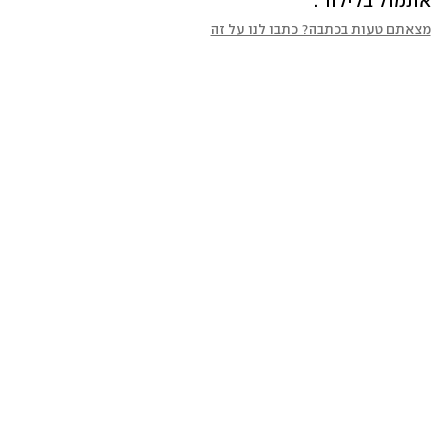
אתמול בלילה".
מצאתם טעות בכתבה? כתבו לנו על זה