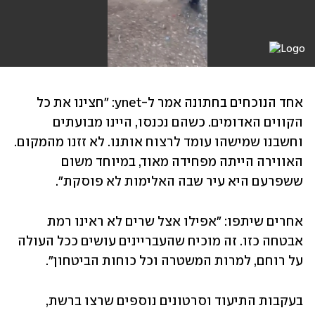
אחד הנוכחים בחתונה אמר ל-ynet: "חצינו את כל 
הקווים האדומים. כשהם נכנסו, היינו מבועתים 
וחשבנו שמישהו עומד לרצוח אותנו. לא זזנו מהמקום. 
האווירה הייתה מפחידה מאוד, במיוחד משום 
ששפרעם היא עיר שבה האלימות לא פוסקת".
אחרים שיתפו: "אפילו אצל שרים לא ראינו רמת 
אבטחה כזו. זה מוכיח שהעבריינים עושים ככל העולה 
על רוחם, למרות המשטרה וכל כוחות הביטחון".
בעקבות התיעוד וסרטונים נוספים שרצו ברשת, 