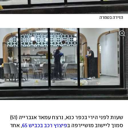
הזירה בטמרה
שעות לפני הירי בכפר כנא, נרצח עמאד אגברייה (51) 
סמוך ליישוב מושיירפה ב
פיצוץ רכב בכביש 65
, אחד 