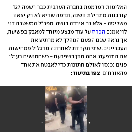
האלימות המדממת בחברה הערבית כבר רשמה 127 
קורבנות מתחילת השנה, ונדמה שהיא לא רק יצאה 
משליטה - אלא גם איבדה בושה. מפכ"ל המשטרה דני 
לוי אמנם 
הכריז
 על עוד מבצע מיוחד למאבק בפשיעה, 
אך נראה שגם הפעם המהלך לא מרתיע את 
העבריינים. שתי תקריות לאחרונה מהגליל ממחישות 
את התופעה: אחת מהן בשפרעם - כשחמושים רעולי 
פנים נכנסו לאולם חתונות כדי לאבטח את אחד 
מהאורחים. 
צפו בתיעוד: