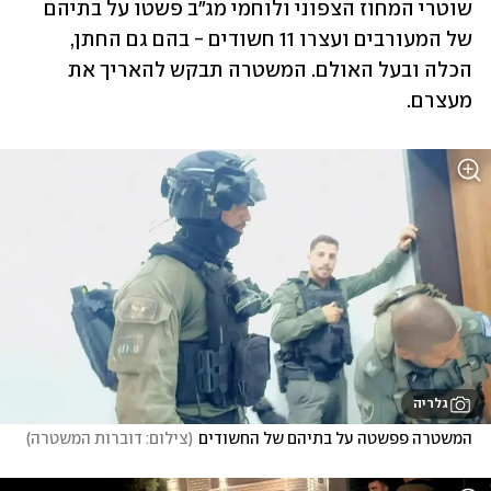
שוטרי המחוז הצפוני ולוחמי מג"ב פשטו על בתיהם 
של המעורבים ועצרו 11 חשודים - בהם גם החתן, 
הכלה ובעל האולם. המשטרה תבקש להאריך את 
מעצרם.
גלריה
המשטרה פפשטה על בתיהם של החשודים
(
צילום: דוברות המשטרה
)