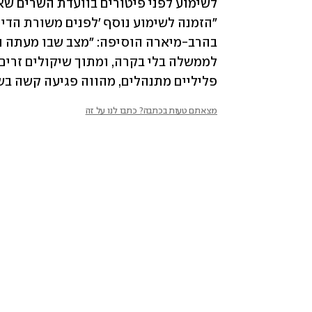
פליליים מתנהלים, מהווה פגיעה קשה בש
מצאתם טעות בכתבה? כתבו לנו על זה