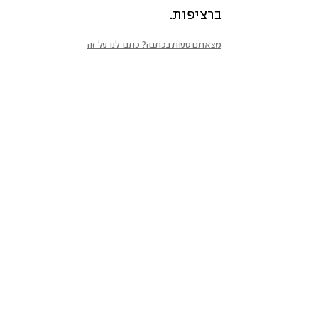
ברציפות.
מצאתם טעות בכתבה? כתבו לנו על זה