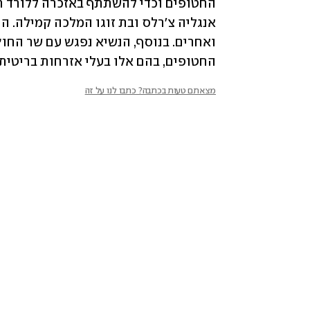
החטופים, בהם אלו בעלי אזרחות בריטית 
מצאתם טעות בכתבה? כתבו לנו על זה