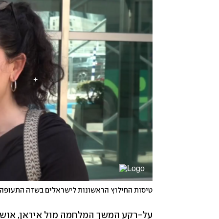
טיסות החילוץ הראשונות לישראלים בשדה התעופה 