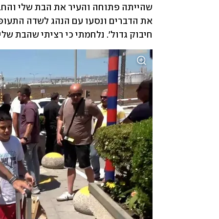
חיבוק גדול'. נלחמתי כי רציתי שהבת שלי 