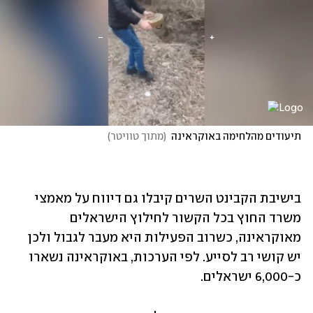
תיעודים מהלחימה באוקראינה
(
מתוך טוויטר
)
בישיבת הקבינט השרים קיבלו גם דיווח על מאמצי 
משרד החוץ בכל הקשור לחילוץ הישראלים 
מאוקראינה, כשרוב הפעילות היא מעבר לגבול ולכן 
יש קושי רב לסייע. לפי הערכות, באוקראינה נשארו 
כ-6,000 ישראלים. 