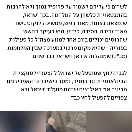
לשרים כי עליהם לשמור על פרופיל נמוך ולא להרבות 
בהתבטאויות כלשהן על המלחמה. בכך ישראל, 
שנמצאת בצומת מאוד רגיש, ממשיכה לנקוט גישה 
מאוד זהירה. הסיבה, כידוע, היא בעיקר החשש 
שהרוסים יכולים ביום אחד למנוע מצה"ל כל פעילות 
בסוריה - שהיא מקום מרכזי במערכה שבין המלחמות 
(מב"ם) שמנהלות איראן וישראל כבר שנים. 
לגבי הלחץ שמופעל על ישראל להצטרף לסנקציות 
הבינלאומיות נגד רוסיה, נמסר בישיבה כי האמריקנים 
מבינים את האילוצים שבהם פועלת ישראל ולא 
צפויים להפעיל לחץ כבד.