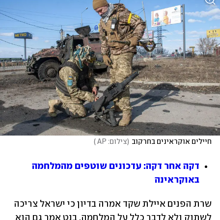
חיילים אוקראינים בחרקוב
(
צילום: AP 
)
דקה אחר דקה: עדכונים שוטפים מהמלחמה 
באוקראינה
שרת הפנים איילת שקד אמרה בדיון כי ישראל צריכה 
לשתוק ולא לדבר כלל על המלחמה. בנט אמר גם הוא 