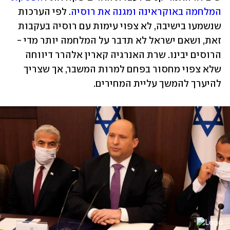
המלחמה באוקראינה ומגנה את רוסיה
. לפי הערכות 
שנשמעו בישיבה, לא צפוי עימות עם רוסיה בעקבות 
זאת, ושאם ישראל לא תדבר על המלחמה יותר מדי - 
הרוסים יבינו. שרת האנרגיה קארין אלהרר דיווחה 
שלא צפוי מחסור בפחם למרות המשבר, אך שצריך 
להיערך להמשך עליית המחירים.