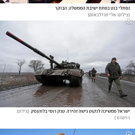
נפתלי בנט בפתח ישיבת הממשלה, הבוקר
(
צילום: אלי מנדלבאום
)
ישראל ממשיכה לנקוט גישה זהירה. טנק רוסי בלוהנסק
(
צילום: 
רויטרס 
)