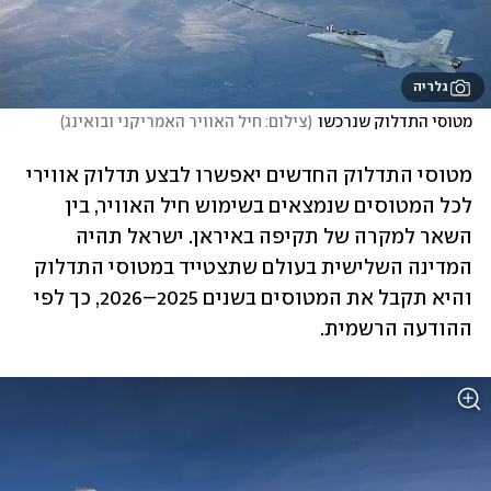
גלריה
מטוסי התדלוק שנרכשו
(
צילום: חיל האוויר האמריקני ובואינג
)
מטוסי התדלוק החדשים יאפשרו לבצע תדלוק אווירי 
לכל המטוסים שנמצאים בשימוש חיל האוויר, בין 
השאר למקרה של תקיפה באיראן. ישראל תהיה 
המדינה השלישית בעולם שתצטייד במטוסי התדלוק 
והיא תקבל את המטוסים בשנים 2025–2026, כך לפי 
ההודעה הרשמית. 