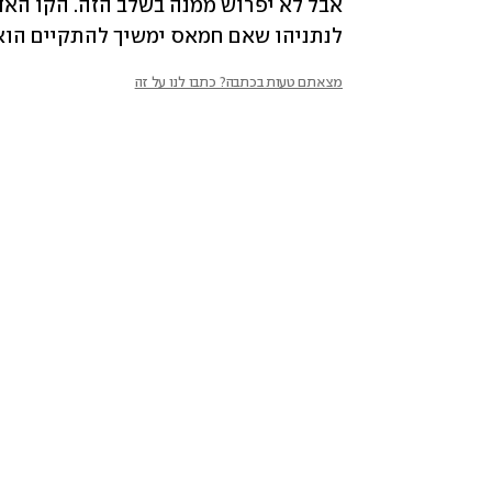
לנתניהו שאם חמאס ימשיך להתקיים הוא
מצאתם טעות בכתבה? כתבו לנו על זה