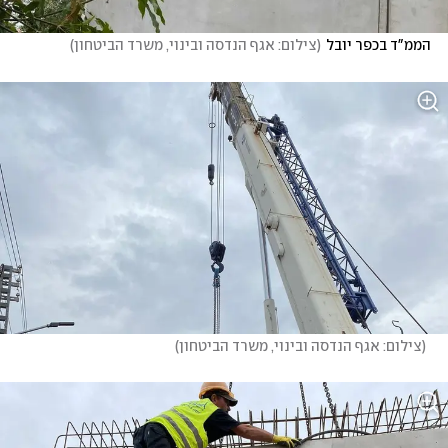
הממ"ד בכפר יובל
(
צילום: אגף הנדסה ובינוי, משרד הביטחון
)
(
צילום: אגף הנדסה ובינוי, משרד הביטחון
)