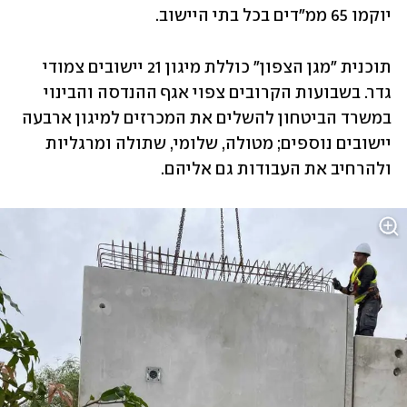
יוקמו 65 ממ"דים בכל בתי היישוב.
תוכנית "מגן הצפון" כוללת מיגון 21 יישובים צמודי 
גדר. בשבועות הקרובים צפוי אגף ההנדסה והבינוי 
במשרד הביטחון להשלים את המכרזים למיגון ארבעה 
יישובים נוספים; מטולה, שלומי, שתולה ומרגליות 
ולהרחיב את העבודות גם אליהם. 