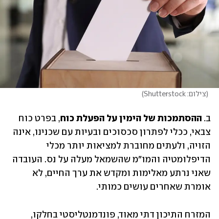
(
צילום: Shutterstock
)
ב. 
ההסתמכות של הימין על הפעלת כוח
, בפרט כוח 
צבאי, ככלי לפתרון סכסוכים ובעיות עם שכנינו, אינה 
הזויה, ולעתים מחוברת למציאות יותר מכלי 
הדיפלומטיה והמו"מ שהשמאל מעלה על נס. העובדה 
שאני נרתע מאלימות ומקדש את ערך החיים, לא 
אומרת שאחרים עושים כמותי. 
המזרח התיכון דתי מאוד, פונדמנטליסטי בחלקו, 