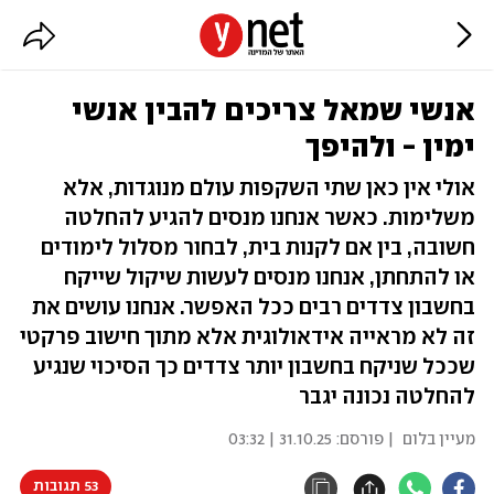
אנשי שמאל צריכים להבין אנשי
ימין - ולהיפך
אולי אין כאן שתי השקפות עולם מנוגדות, אלא
משלימות. כאשר אנחנו מנסים להגיע להחלטה
חשובה, בין אם לקנות בית, לבחור מסלול לימודים
או להתחתן, אנחנו מנסים לעשות שיקול שייקח
בחשבון צדדים רבים ככל האפשר. אנחנו עושים את
זה לא מראייה אידאולוגית אלא מתוך חישוב פרקטי
שככל שניקח בחשבון יותר צדדים כך הסיכוי שנגיע
להחלטה נכונה יגבר
מעיין בלום
| פורסם:
31.10.25 | 03:32
53 תגובות