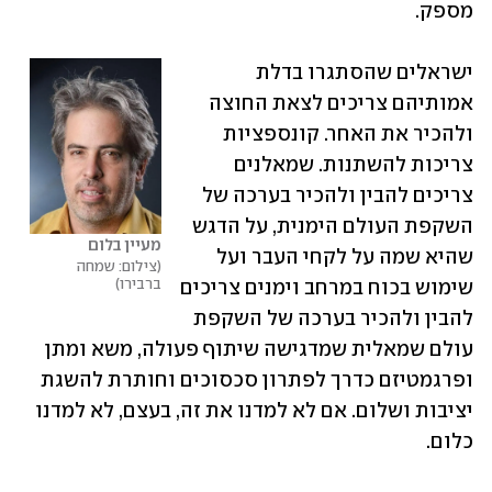
מספק. 
ישראלים שהסתגרו בדלת 
אמותיהם צריכים לצאת החוצה 
ולהכיר את האחר. קונספציות 
צריכות להשתנות. שמאלנים 
צריכים להבין ולהכיר בערכה של 
השקפת העולם הימנית, על הדגש 
מעיין בלום
שהיא שמה על לקחי העבר ועל 
צילום: שמחה 
ברבירו
שימוש בכוח במרחב וימנים צריכים 
להבין ולהכיר בערכה של השקפת 
עולם שמאלית שמדגישה שיתוף פעולה, משא ומתן 
ופרגמטיזם כדרך לפתרון סכסוכים וחותרת להשגת 
יציבות ושלום. אם לא למדנו את זה, בעצם, לא למדנו 
כלום.