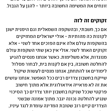
זונחים את המשימה החשובה ביותר - להגן על הגבול. 
זקוקים זה לזה
אם כך, חשבתי, ובהשקפה השמאלית וגם הימנית ישנן 
לקונות כה מהותיות - אולי ישראלים המחזיקים 
בהשקפות עולם אלה אינם הפוכים אחד לשני - אלא 
זקוקים האחד לשני. אולי אין כאן שתי השקפות עולם 
מנוגדות, אלא משלימות. כאשר אנחנו מנסים להגיע 
להחלטה חשובה, בין אם לקנות בית, לבחור מסלול 
לימודים או להתחתן, אנחנו מנסים לעשות שיקול 
שייקח בחשבון צדדים רבים ככל האפשר. אנחנו עושים 
את זה לא מראייה אידאולוגית אלא מתוך חישוב 
פרקטי שככל שניקח בחשבון יותר צדדים כך הסיכוי 
שנגיע להחלטה נכונה יגבר. מתוך אמונה שבשני 
הצדדים קיים רוב שטובת המדינה עומדת לנגד עיניו, 