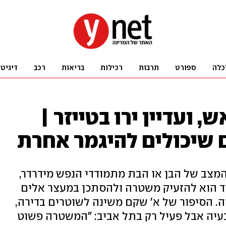
כלה
ספורט
תרבות
רכילות
בריאות
רכב
דיגיט
 ועדיין ירו בטייזר |
שיכולים להיגמר אחרת
המצב של הבן או הבת מתמודדי הנפש מידרדר,
יד הוא להזעיק משטרה ולהסתכן במעצר אלים
ה. הסיפור של א' שקם משינה לשוטרים בדירה,
יה אבל פעיל רק בתל אביב: "המשטרה פשוט