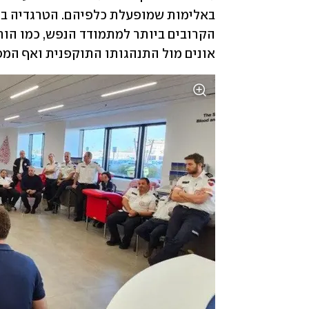
אונים מול התנהגותו התוקפנית ואף המ