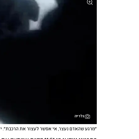
גלריה
״מרגע שהאדם נעצר, אי אפשר לעצור את הרכבת״. ירי