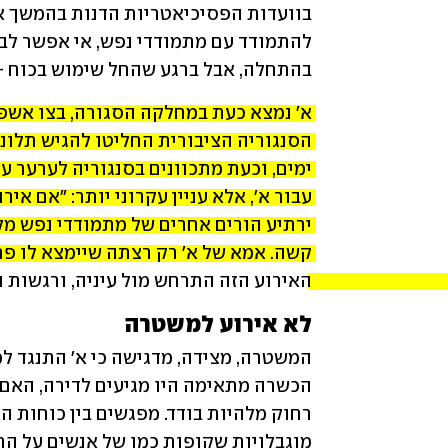
בהתחלה, אבל ברגע שהחל שימוש בכוח - 
האירוע הזה התרחש מול עיניה, ורגשות ה
לא אירוע למשטרה