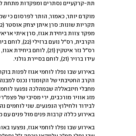
תת-קרקעיים נסתרים ומפקדות מתחת לאד
עידו ברויר (21), לוחם בסיירת גולני.
באירוע כללה קרבות פנים מול פנים עם מ