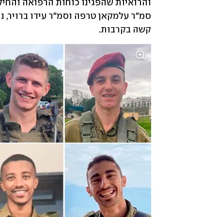
קשה בקרבות.