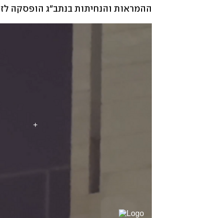
ההמראות והנחיתות בנתב"ג הופסקה לזמן