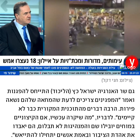
(
צילום: חגי דקל
)
גם שר האנרגיה ישראל כץ (הליכוד) התייחס להפגנות 
ואמר "המפגינים צריכים לדעת שהמחאה שלהם נשאה 
פירות. הרבה דברים מהתוכנית המקורית כבר לא 
קיימים". לדבריו, "מה שיקרה עכשיו, אם הקיצוניים 
במוחים יובילו שם והמנהיגות לא תבלום, הם יאבדו 
את אהדת הציבור ובאמת אנשים יתחילו להתייאש".