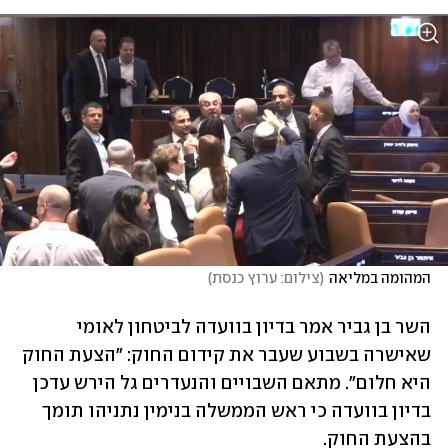
המהומה במליאה
(
צילום: ערוץ כנסת
)
השר בן גביר אמר בדיון בוועדה לביטחון לאומי 
שאישרה בשבוע שעבר את קידום החוק: "הצעת החוק 
היא חלום". מתאם השבויים והנעדרים גל הירש עדכן 
בדיון בוועדה כי ראש הממשלה בנימין נתניהו תומך 
בהצעת החוק.