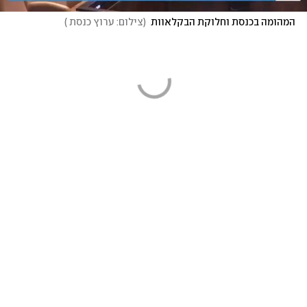
המהומה בכנסת וחלוקת הבקלאוות
(
צילום: ערוץ כנסת 
)