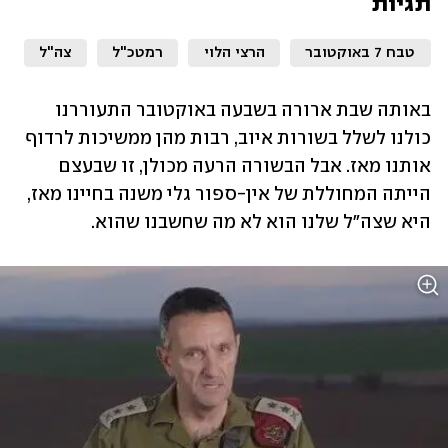
תגיות
טבח 7 באוקטובר
הרצי הלוי
רמטכ"ל
צה"ל
באותה שבת ארורה בשבעה באוקטובר התעוררנו 
כולנו לשלל בשורות איוב, רבות מהן ממשיכות לרדוף 
אותנו מאז. אבל הבשורה הרעה מכולן, זו שבעצם 
הייתה המחוללת של אין-ספור גלי משנה בחיינו מאז, 
היא שצה"ל שלנו הוא לא מה שחשבנו שהוא. 