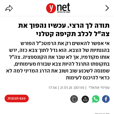
תודה לך הרצי. עכשיו נהפוך את
צה"ל לכלב תקיפה קטלני
אי אפשר להאשים רק את הרמטכ"ל הפורש
בהגנתיות של הצבא. הוא גדל לתוך צבא כזה, ירש
אותו מקודמיו, אך לא שבר את הקונספציה. צה"ל
בתקופתו התרגל להיות צבא שבורח מעימותים,
שמנסה לשכנע שוב ושוב את הדרג המדיני למה לא
כדאי להיכנס לעימות
עמיחי אתאלי
| פורסם:
21.01.25 | 17:54
620 תגובות