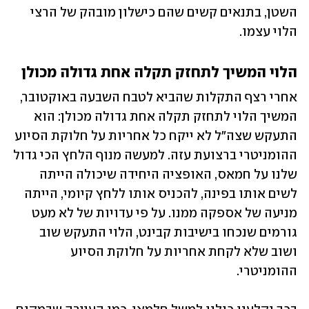
השטן, בתנאים קשים שהם כישלון מובהק של הרצי 
הלוי עצמו.
הלוי המשיך לתחזק תקלה אחת גדולה מכולן
אחרי רצף התקלות שהביא לטבח השבעה באוקטובר, 
המשיך הלוי לתחזק תקלה אחת גדולה מכולן: הוא 
התעקש שצה"ל לא ייקח כל אחריות על חלוקת הסיוע 
ההומניטרי ברצועת עזה. למעשה מנוף הלחץ הכי גדול 
שלנו על חמאס, האופציה היחידה שיכולה הייתה 
לשים אותו בפינה, להכניס אותו ללחץ קיומי, הייתה 
מניעה של אספקה ממנו. על פי עדויות של לא מעט 
גורמים שנכחו בישיבות קבינט, הלוי התעקש שוב 
ושוב שלא לקחת אחריות על חלוקת הסיוע 
ההומניטרי. 