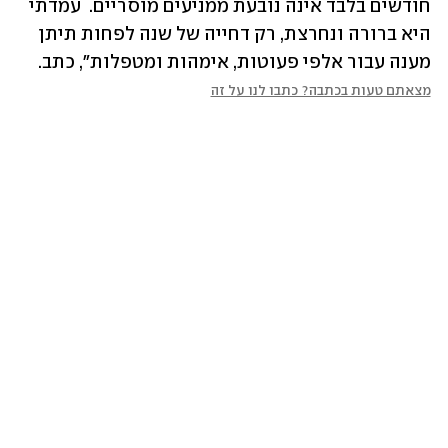
חודשים בלבד אינה נובעת ממניעים מוסריים.  עמדתי 
היא ברורה ונחרצת, רק דחייה של שנה לפחות תיתן 
מענה עבור אלפי פעוטות, אימהות ומטפלות", כתב.
מצאתם טעות בכתבה? כתבו לנו על זה