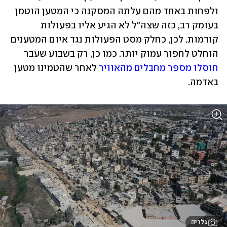
ולפחות באחד מהם עלתה המסקנה כי המטען הוטמן 
בעומק רב, כזה שצה"ל לא הגיע אליו בפעולות 
קודמות. לכן, כחלק מסט הפעולות נגד איום המטענים 
הוחלט לחפור עמוק יותר. כמו כן, רק בשבוע שעבר 
חוסלו מספר מחבלים מהאוויר
 לאחר שהטמינו מטען 
באדמה.
גלריה