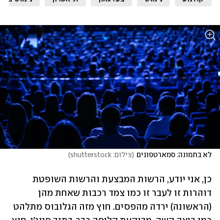
לא בתמונה: סמארטפונים
(
צילום: shutterstock
)
כן, אני יודע, הרשות המבצעת והרשות השופטת 
דוהרות זו לעבר זו כמו צמד רכבות שאחת מהן 
(הראשונה) ירדה מהפסים. חוץ מזה הגלובוס מתלהט 