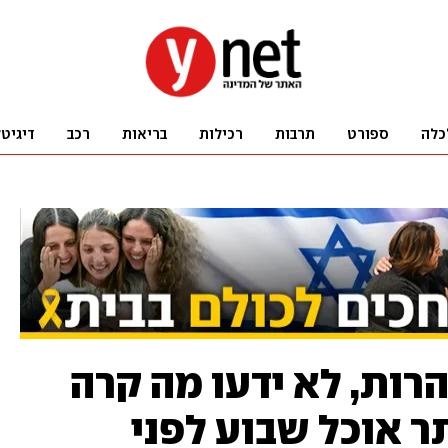
כלה
ספורט
תרבות
רכילות
בריאות
רכב
דיגיט
רות, לא ידעו מה קרה
ו יותר אוכל שבוע לפני