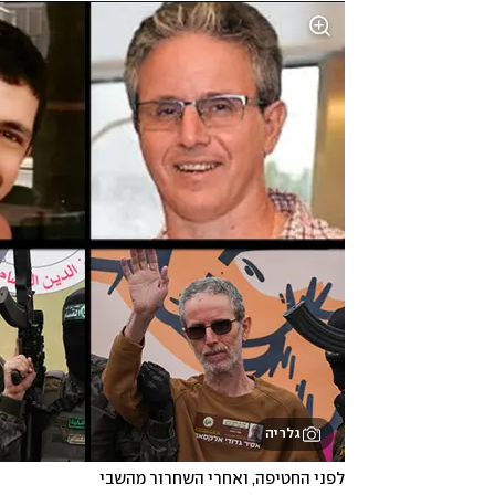
גלריה
לפני החטיפה, ואחרי השחרור מהשבי