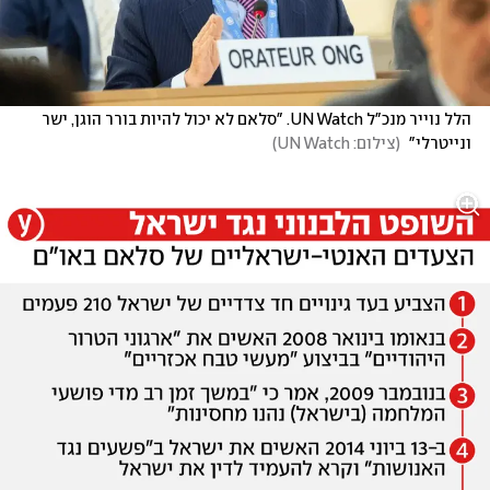
הלל נוייר מנכ"ל UN Watch. "סלאם לא יכול להיות בורר הוגן, ישר 
ונייטרלי" 
(
צילום: UN Watch
)