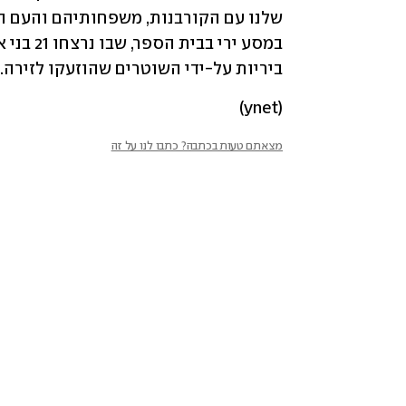
ביריות על-ידי השוטרים שהוזעקו לזירה. 
(ynet)
מצאתם טעות בכתבה? כתבו לנו על זה