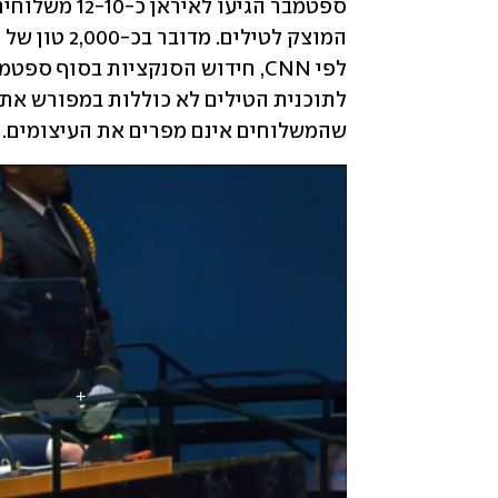
שהמשלוחים אינם מפרים את העיצומים.