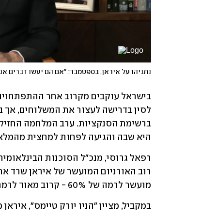
נתניהו על איראן, בספטמבר: "אם הם יעשו דברים אנ
היא שבה והגיעה לפחות למחצית מהמלאי 
מועשר לרמה של 60% - קרוב מאוד לרמת נשק. 