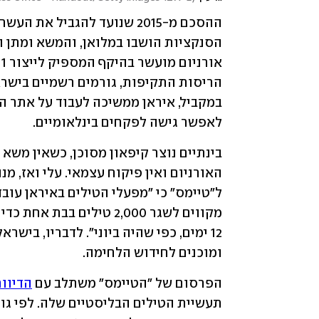
לאפשר גישה לפקחים בינלאומיים.
ומוכנים לחידוש הלחימה.
הפרסום של "הטיימס" משתלב עם 
הדיווח ב-CNN ב