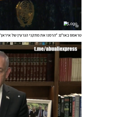
טראמפ באו"ם: "הרסנו את מתקני הגרעין של איראן"