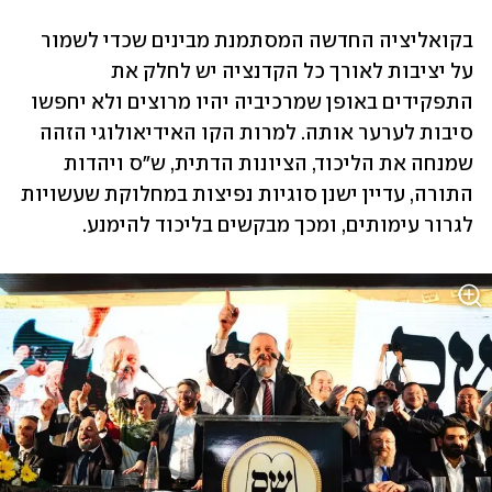
בקואליציה החדשה המסתמנת מבינים שכדי לשמור 
על יציבות לאורך כל הקדנציה יש לחלק את 
התפקידים באופן שמרכיביה יהיו מרוצים ולא יחפשו 
סיבות לערער אותה. למרות הקו האידיאולוגי הזהה 
שמנחה את הליכוד, הציונות הדתית, ש"ס ויהדות 
התורה, עדיין ישנן סוגיות נפיצות במחלוקת שעשויות 
לגרור עימותים, ומכך מבקשים בליכוד להימנע. 