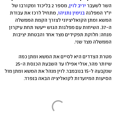
השר לשעבר 
יריב לוין
, מספר 2 בליכוד ומקורבו של 
יו"ר המפלגה 
בנימין נתניהו
, מתחיל לרכז את עבודת 
המשא ומתן הקואליציוני לצורך הקמת הממשלה 
ה-37. השיחות עם מפלגות הגוש ייעשו תחת עיקרון 
מנחה: חלוקת תפקידים מצד אחד והבטחת יציבות 
הממשלה מצד שני. 
מטרת הצדדים היא לסיים את המשא ומתן כמה 
שיותר מהר, אולי אפילו עד השבעת הכנסת ה-25 
שנקבעה ל-15 בנובמבר. לוין מנהל את המשא ומתן מול 
הסיעות המיועדות לקואליציה הבאה בנפרד. 