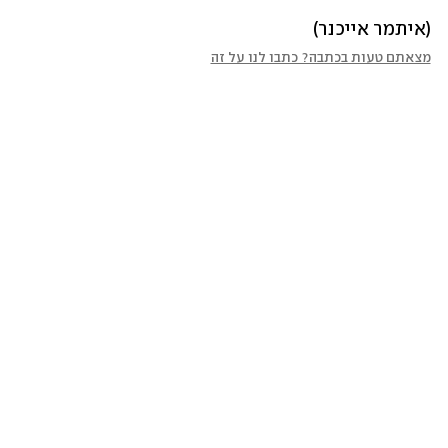
(איתמר אייכנר)
מצאתם טעות בכתבה? כתבו לנו על זה