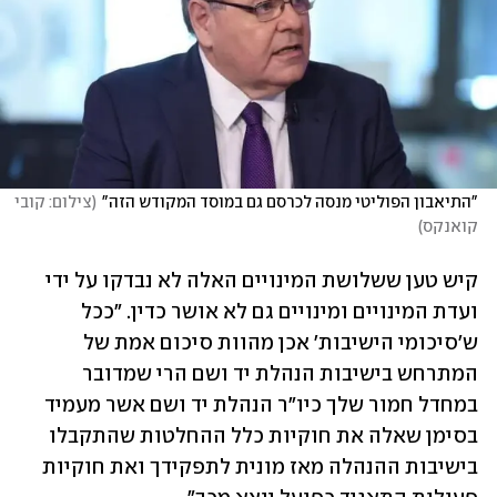
"התיאבון הפוליטי מנסה לכרסם גם במוסד המקודש הזה"
(
צילום: קובי 
קואנקס
)
קיש טען ששלושת המינויים האלה לא נבדקו על ידי 
ועדת המינויים ומינויים גם לא אושר כדין. "ככל 
ש'סיכומי הישיבות' אכן מהוות סיכום אמת של 
המתרחש בישיבות הנהלת יד ושם הרי שמדובר 
במחדל חמור שלך כיו"ר הנהלת יד ושם אשר מעמיד 
בסימן שאלה את חוקיות כלל ההחלטות שהתקבלו 
בישיבות ההנהלה מאז מונית לתפקידך ואת חוקיות 