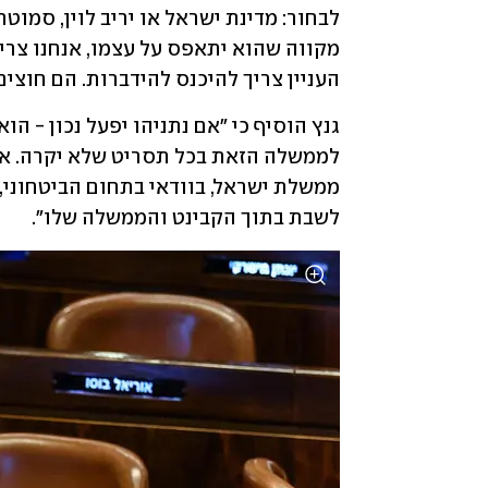
העניין צריך להיכנס להידברות. הם חוצ
לשבת בתוך הקבינט והממשלה שלו".