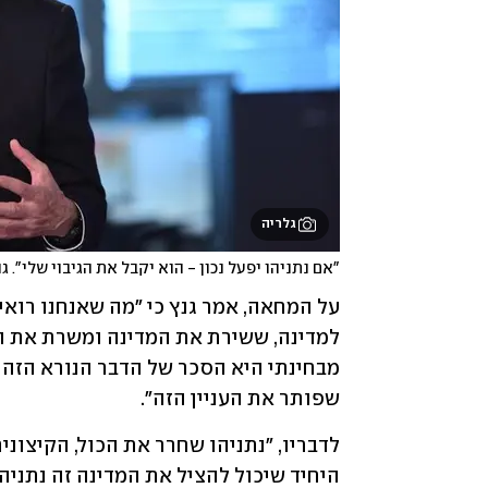
גלריה
"אם נתניהו יפעל נכון - הוא יקבל את הגיבוי שלי". ג
שפותר את העניין הזה". 