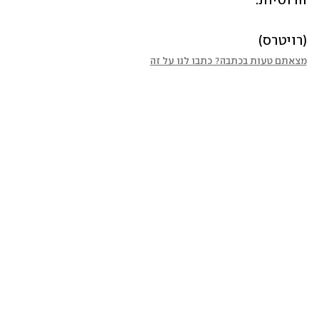
הרוסיות.
(רויטרס)
מצאתם טעות בכתבה? כתבו לנו על זה